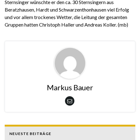
Sternsinger wünschte er den ca. 30 Sternsingern aus
Beratzhausen, Hardt und Schwarzenthonhausen viel Erfolg
und vor allem trockenes Wetter, die Leitung der gesamten
Gruppen hatten Christoph Haller und Andreas Koller. (mb)
Markus Bauer
NEUESTE BEITRÄGE