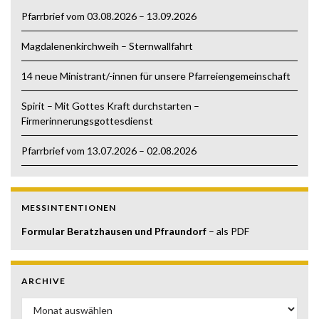
Pfarrbrief vom 03.08.2026 – 13.09.2026
Magdalenenkirchweih – Sternwallfahrt
14 neue Ministrant/-innen für unsere Pfarreiengemeinschaft
Spirit – Mit Gottes Kraft durchstarten –
Firmerinnerungsgottesdienst
Pfarrbrief vom 13.07.2026 – 02.08.2026
MESSINTENTIONEN
Formular Beratzhausen und Pfraundorf
– als PDF
ARCHIVE
Archive