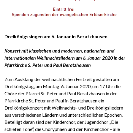
Dreikönigssingen am 6. Januar in Beratzhausen
Konzert mit klassischen und modernen, nationalen und
internationalen Weihnachtsliedern am 6. Januar 2020 in der
Pfarrkirche S. Peter und Paul Beratzhausen
Zum Ausklang der weihnachtlichen Festzeit gestalten am
Dreikönigstag, am Montag, 6. Januar 2020, um 17 Uhr die
Chöre der Pfarrei St. Peter und Paul Beratzhausen in der
Pfarrkirche St. Peter und Paul in Beratzhausen ein
Dreikönigskonzert mit Weihnachts- und Dreikönigsliedern
aus verschiedenen Ländern und unterschiedlichen Epochen.
Beteiligt daran sind der Kinderchor, der Jugendchor „Die
schiefen Töne“, die Choryphäen und der Kirchenchor – alle