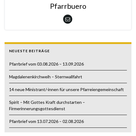
Pfarrbuero
NEUESTE BEITRÄGE
Pfarrbrief vom 03.08.2026 – 13.09.2026
Magdalenenkirchweih – Sternwallfahrt
14 neue Ministrant/-innen für unsere Pfarreiengemeinschaft
Spirit – Mit Gottes Kraft durchstarten –
Firmerinnerungsgottesdienst
Pfarrbrief vom 13.07.2026 – 02.08.2026