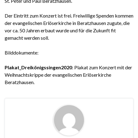
St. Peter und Paul Beratzhausen.
Der Eintritt zum Konzert ist frei. Freiwillige Spenden kommen
der evangelischen Erlöserkirche in Beratzhausen zugute, die
vor ca. 50 Jahren erbaut wurde und für die Zukunft fit
gemacht werden soll.
Bilddokumente:
Plakat_Dreikönigssingen2020
: Plakat zum Konzert mit der
Weihnachtskrippe der evangelischen Erlöserkirche
Beratzhausen.