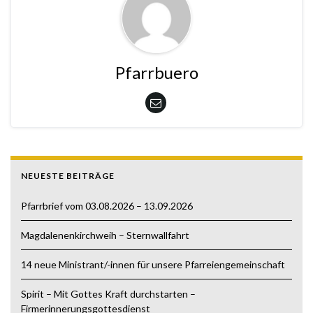
Pfarrbuero
NEUESTE BEITRÄGE
Pfarrbrief vom 03.08.2026 – 13.09.2026
Magdalenenkirchweih – Sternwallfahrt
14 neue Ministrant/-innen für unsere Pfarreiengemeinschaft
Spirit – Mit Gottes Kraft durchstarten –
Firmerinnerungsgottesdienst