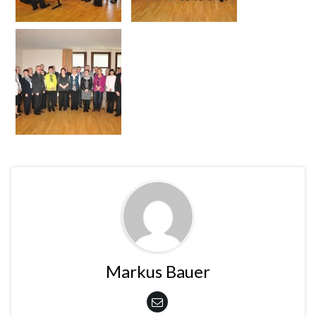
Markus Bauer