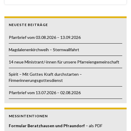
NEUESTE BEITRÄGE
Pfarrbrief vom 03.08.2026 – 13.09.2026
Magdalenenkirchweih – Sternwallfahrt
14 neue Ministrant/-innen für unsere Pfarreiengemeinschaft
Spirit – Mit Gottes Kraft durchstarten –
Firmerinnerungsgottesdienst
Pfarrbrief vom 13.07.2026 – 02.08.2026
MESSINTENTIONEN
Formular Beratzhausen und Pfraundorf
– als PDF