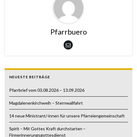
Pfarrbuero
NEUESTE BEITRÄGE
Pfarrbrief vom 03.08.2026 – 13.09.2026
Magdalenenkirchweih – Sternwallfahrt
14 neue Ministrant/-innen für unsere Pfarreiengemeinschaft
Spirit – Mit Gottes Kraft durchstarten –
Firmerinnerungsgottesdienst