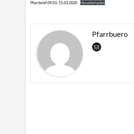
Pfarrbrief 09.03.-15.03.2020
Herunterladen
Pfarrbuero