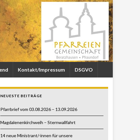
gend
Kontakt/Impressum
DSGVO
NEUESTE BEITRÄGE
Pfarrbrief vom 03.08.2026 – 13.09.2026
Magdalenenkirchweih – Sternwallfahrt
14 neue Ministrant/-innen für unsere