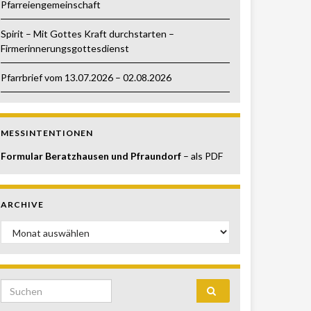
Pfarreiengemeinschaft
Spirit – Mit Gottes Kraft durchstarten –
Firmerinnerungsgottesdienst
Pfarrbrief vom 13.07.2026 – 02.08.2026
MESSINTENTIONEN
Formular Beratzhausen und Pfraundorf
– als PDF
ARCHIVE
Archive
Search for: