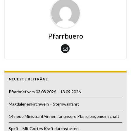
Pfarrbuero
NEUESTE BEITRÄGE
Pfarrbrief vom 03.08.2026 – 13.09.2026
Magdalenenkirchweih – Sternwallfahrt
14 neue Ministrant/-innen für unsere Pfarreiengemeinschaft
Spirit – Mit Gottes Kraft durchstarten –