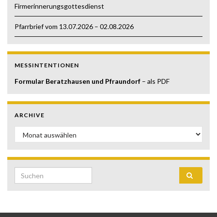
Firmerinnerungsgottesdienst
Pfarrbrief vom 13.07.2026 – 02.08.2026
MESSINTENTIONEN
Formular Beratzhausen und Pfraundorf
– als PDF
ARCHIVE
Archive
Search for: