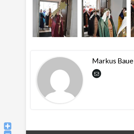
Markus Baue