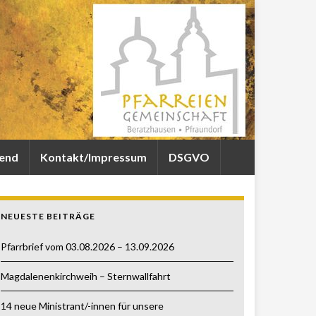
gend
Kontakt/Impressum
DSGVO
NEUESTE BEITRÄGE
Pfarrbrief vom 03.08.2026 – 13.09.2026
Magdalenenkirchweih – Sternwallfahrt
14 neue Ministrant/-innen für unsere