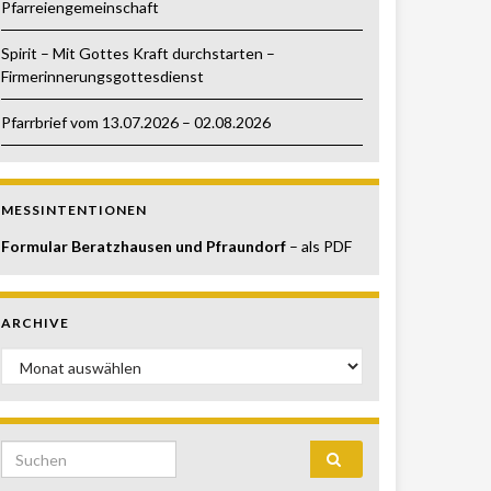
Pfarreiengemeinschaft
Spirit – Mit Gottes Kraft durchstarten –
Firmerinnerungsgottesdienst
Pfarrbrief vom 13.07.2026 – 02.08.2026
MESSINTENTIONEN
Formular Beratzhausen und Pfraundorf
– als PDF
ARCHIVE
Archive
Search for: