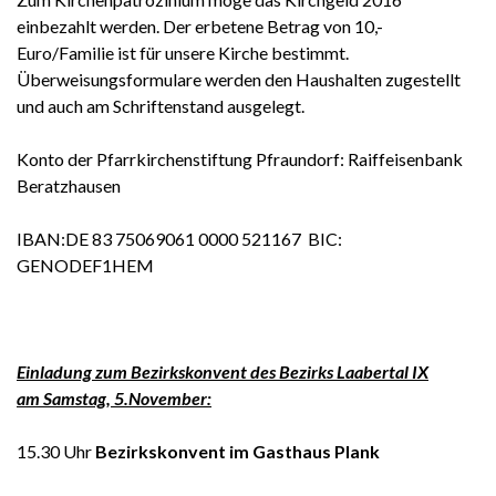
einbezahlt werden. Der erbetene Betrag von 10,-
Euro/Familie ist für unsere Kirche bestimmt.
Überweisungsformulare werden den Haushalten zugestellt
und auch am Schriftenstand ausgelegt.
Konto der Pfarrkirchenstiftung Pfraundorf: Raiffeisenbank
Beratzhausen
IBAN:DE 83 75069061 0000 521167 BIC:
GENODEF1HEM
Einladung zum Bezirkskonvent des Bezirks Laabertal IX
am Samstag, 5.November:
15.30 Uhr
Bezirkskonvent im Gasthaus Plank