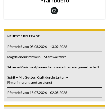
Pfarrbuero
NEUESTE BEITRÄGE
Pfarrbrief vom 03.08.2026 – 13.09.2026
Magdalenenkirchweih – Sternwallfahrt
14 neue Ministrant/-innen für unsere Pfarreiengemeinschaft
Spirit – Mit Gottes Kraft durchstarten –
Firmerinnerungsgottesdienst
Pfarrbrief vom 13.07.2026 – 02.08.2026