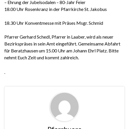
– Ehrung der Jubelsodalen – 80-Jahr Feier
18.00 Uhr Rosenkranz in der Pfarrkirche St. Jakobus
18.30 Uhr Konventmesse mit Präses Msgr. Schmid
Pfarrer Gerhard Schedl, Pfarrer in Laaber, wird als neuer
Bezirkspräses in sein Amt eingeführt. Gemeinsame Abfahrt
für Beratzhausen um 15.00 Uhr am Johann Ehrl Platz. Bitte
nehmt Euch Zeit und kommt zahlreich.