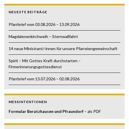
NEUESTE BEITRÄGE
Pfarrbrief vom 03.08.2026 – 13.09.2026
Magdalenenkirchweih – Sternwallfahrt
14 neue Ministrant/-innen für unsere Pfarreiengemeinschaft
Spirit – Mit Gottes Kraft durchstarten –
Firmerinnerungsgottesdienst
Pfarrbrief vom 13.07.2026 – 02.08.2026
MESSINTENTIONEN
Formular Beratzhausen und Pfraundorf
– als PDF