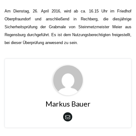
Am Dienstag, 26. April 2016, wird ab ca. 16.15 Uhr im Friedhof
Oberpfraundorf und anschließend in Rechberg, die diesjährige
Sicherheitsprüfung der Grabmale von Steinmetzmeister Meier aus
Regensburg durchgeführt. Es ist dem Nutzungsberechtigten freigestellt,
bei dieser Überprüfung anwesend zu sein.
Markus Bauer