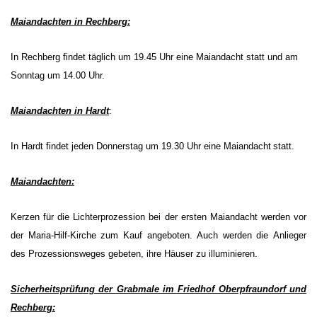
Maiandachten in Rechberg:
In Rechberg findet täglich um 19.45 Uhr eine Maiandacht statt und am
Sonntag um 14.00 Uhr.
Maiandachten in Hardt
:
In Hardt findet jeden Donnerstag um 19.30 Uhr eine Maiandacht
statt.
Maiandachten:
Kerzen für die Lichterprozession bei der ersten Maiandacht werden vor
der Maria-Hilf-Kirche zum Kauf angeboten. Auch werden die Anlieger
des Prozessionsweges gebeten, ihre Häuser zu illuminieren.
Sicherheitsprüfung der Grabmale im Friedhof Oberpfraundorf und
Rechberg: