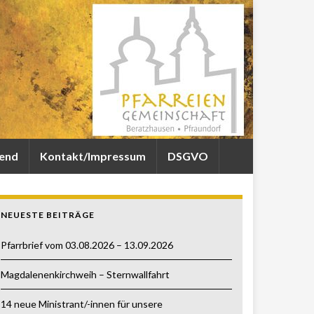
gend
Kontakt/Impressum
DSGVO
NEUESTE BEITRÄGE
Pfarrbrief vom 03.08.2026 – 13.09.2026
Magdalenenkirchweih – Sternwallfahrt
14 neue Ministrant/-innen für unsere