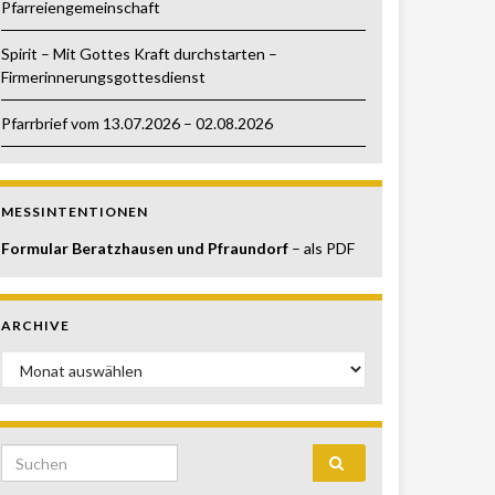
Pfarreiengemeinschaft
Spirit – Mit Gottes Kraft durchstarten –
Firmerinnerungsgottesdienst
Pfarrbrief vom 13.07.2026 – 02.08.2026
MESSINTENTIONEN
Formular Beratzhausen und Pfraundorf
– als PDF
ARCHIVE
Archive
Search for: