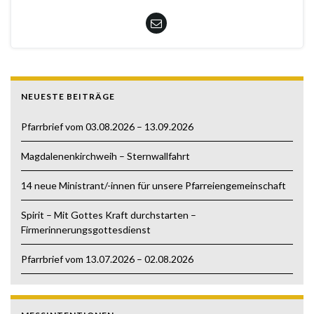
NEUESTE BEITRÄGE
Pfarrbrief vom 03.08.2026 – 13.09.2026
Magdalenenkirchweih – Sternwallfahrt
14 neue Ministrant/-innen für unsere Pfarreiengemeinschaft
Spirit – Mit Gottes Kraft durchstarten –
Firmerinnerungsgottesdienst
Pfarrbrief vom 13.07.2026 – 02.08.2026