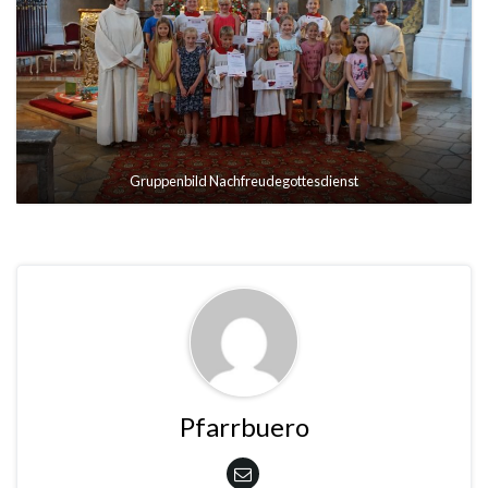
Gruppenbild Nachfreudegottesdienst
Pfarrbuero