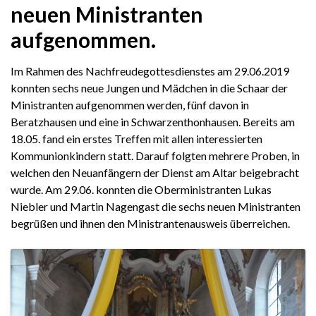
neuen Ministranten
aufgenommen.
Im Rahmen des Nachfreudegottesdienstes am 29.06.2019
konnten sechs neue Jungen und Mädchen in die Schaar der
Ministranten aufgenommen werden, fünf davon in
Beratzhausen und eine in Schwarzenthonhausen. Bereits am
18.05. fand ein erstes Treffen mit allen interessierten
Kommunionkindern statt. Darauf folgten mehrere Proben, in
welchen den Neuanfängern der Dienst am Altar beigebracht
wurde. Am 29.06. konnten die Oberministranten Lukas
Niebler und Martin Nagengast die sechs neuen Ministranten
begrüßen und ihnen den Ministrantenausweis überreichen.