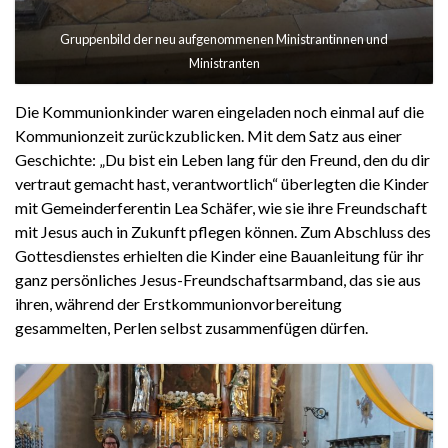
Gruppenbild der neu aufgenommenen Ministrantinnen und
Ministranten
Die Kommunionkinder waren eingeladen noch einmal auf die
Kommunionzeit zurückzublicken. Mit dem Satz aus einer
Geschichte: „Du bist ein Leben lang für den Freund, den du dir
vertraut gemacht hast, verantwortlich“ überlegten die Kinder
mit Gemeinderferentin Lea Schäfer, wie sie ihre Freundschaft
mit Jesus auch in Zukunft pflegen können. Zum Abschluss des
Gottesdienstes erhielten die Kinder eine Bauanleitung für ihr
ganz persönliches Jesus-Freundschaftsarmband, das sie aus
ihren, während der Erstkommunionvorbereitung
gesammelten, Perlen selbst zusammenfügen dürfen.