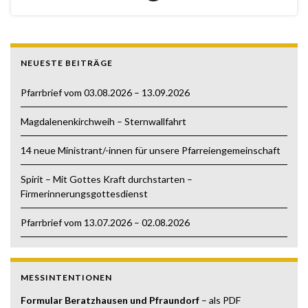
NEUESTE BEITRÄGE
Pfarrbrief vom 03.08.2026 – 13.09.2026
Magdalenenkirchweih – Sternwallfahrt
14 neue Ministrant/-innen für unsere Pfarreiengemeinschaft
Spirit – Mit Gottes Kraft durchstarten –
Firmerinnerungsgottesdienst
Pfarrbrief vom 13.07.2026 – 02.08.2026
MESSINTENTIONEN
Formular Beratzhausen und Pfraundorf
– als PDF