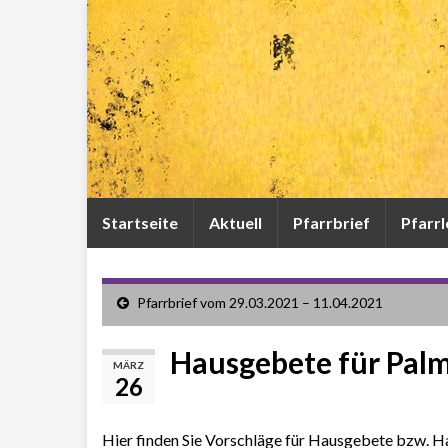
Startseite
Aktuell
Pfarrbrief
Pfarr
Pfarrbrief vom 29.03.2021 – 11.04.2021
Hausgebete für Pal
MÄRZ
26
Hier finden Sie Vorschläge für Hausgebete bzw. Hau