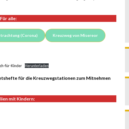
Für alle:
trachtung (Corona)
Kreuzweg von Misereor
ch-für-Kinder
Herunterladen
betshefte für die Kreuzwegstationen zum Mitnehmen
lien mit Kindern: