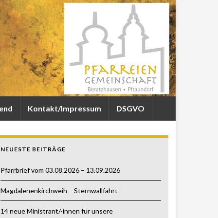
gend
Kontakt/Impressum
DSGVO
NEUESTE BEITRÄGE
Pfarrbrief vom 03.08.2026 – 13.09.2026
Magdalenenkirchweih – Sternwallfahrt
14 neue Ministrant/-innen für unsere