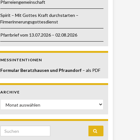
Pfarreiengemeinschaft
Spirit – Mit Gottes Kraft durchstarten –
Firmerinnerungsgottesdienst
Pfarrbrief vom 13.07.2026 – 02.08.2026
MESSINTENTIONEN
Formular Beratzhausen und Pfraundorf
– als PDF
ARCHIVE
Archive
Search for: