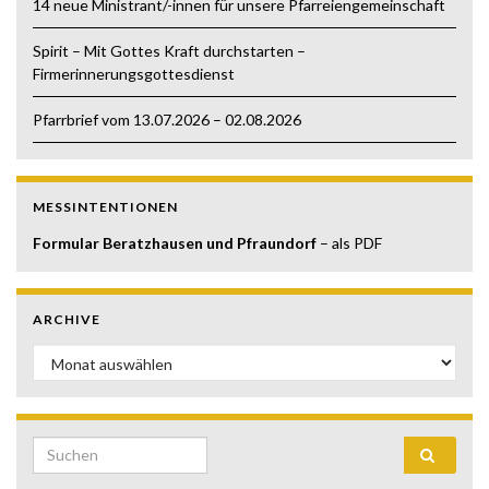
14 neue Ministrant/-innen für unsere Pfarreiengemeinschaft
Spirit – Mit Gottes Kraft durchstarten –
Firmerinnerungsgottesdienst
Pfarrbrief vom 13.07.2026 – 02.08.2026
MESSINTENTIONEN
Formular Beratzhausen und Pfraundorf
– als PDF
ARCHIVE
Archive
Search for: