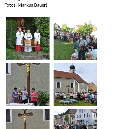
Fotos: Markus Bauer)