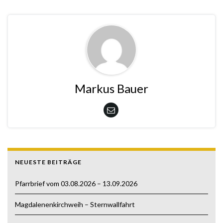
Markus Bauer
NEUESTE BEITRÄGE
Pfarrbrief vom 03.08.2026 – 13.09.2026
Magdalenenkirchweih – Sternwallfahrt