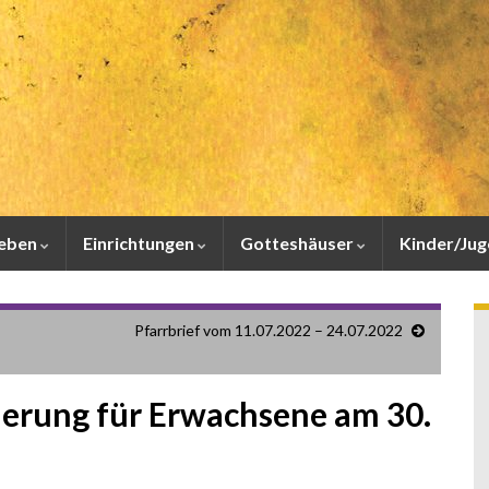
leben
Einrichtungen
Gotteshäuser
Kinder/Ju
Pfarrbrief vom 11.07.2022 – 24.07.2022
erung für Erwachsene am 30.