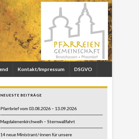
gend
Kontakt/Impressum
DSGVO
NEUESTE BEITRÄGE
Pfarrbrief vom 03.08.2026 – 13.09.2026
Magdalenenkirchweih – Sternwallfahrt
14 neue Ministrant/-innen für unsere