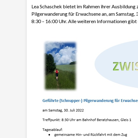
Lea Schaschek bietet im Rahmen ihrer Ausbildung z
Pilgerwanderung für Erwachsene an, am Samstag, 3
8:30 – 16:00 Uhr. Alle weiteren Informationen gibt 