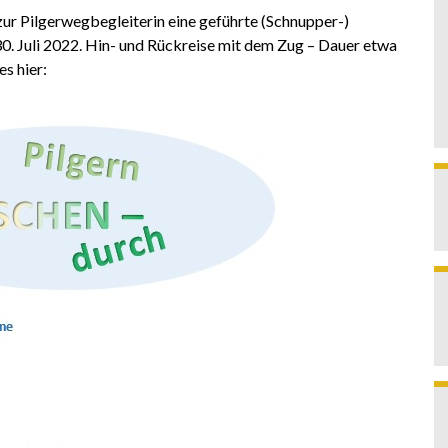
ur Pilgerwegbegleiterin eine geführte (Schnupper-)
0. Juli 2022. Hin- und Rückreise mit dem Zug – Dauer etwa
es hier: