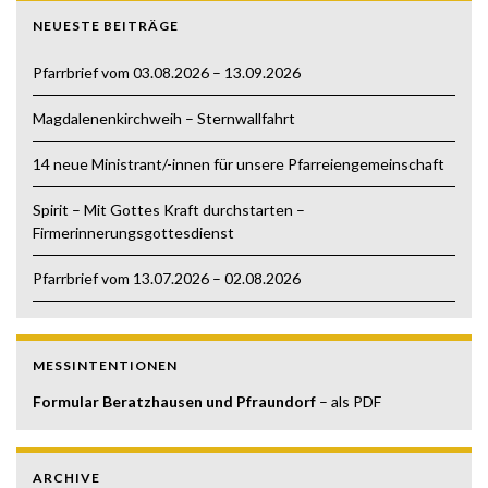
NEUESTE BEITRÄGE
Pfarrbrief vom 03.08.2026 – 13.09.2026
Magdalenenkirchweih – Sternwallfahrt
14 neue Ministrant/-innen für unsere Pfarreiengemeinschaft
Spirit – Mit Gottes Kraft durchstarten –
Firmerinnerungsgottesdienst
Pfarrbrief vom 13.07.2026 – 02.08.2026
MESSINTENTIONEN
Formular Beratzhausen und Pfraundorf
– als PDF
ARCHIVE