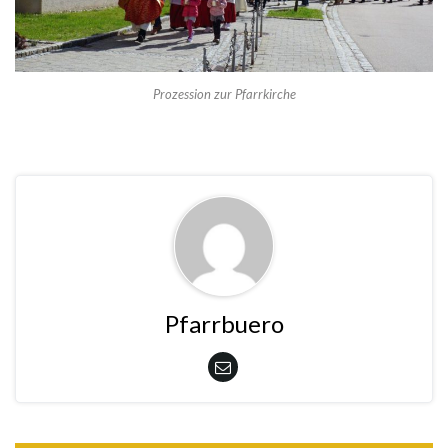
Prozession zur Pfarrkirche
Pfarrbuero