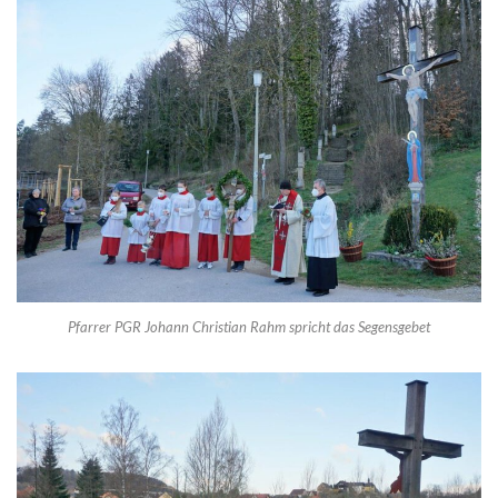
Pfarrer PGR Johann Christian Rahm spricht das Segensgebet