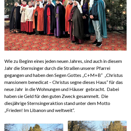
Wie zu Beginn eines jeden neuen Jahres, sind auch in diesem
Jahr die Sternsinger durch die Straßen unserer Pfarrei
gegangen und haben den Segen Gottes „C+M+B“ „Christus
mansionem benedicat – Christus segne dieses Haus“ für das
neue Jahr in die Wohnungen und Häuser gebracht. Dabei
haben sie Geld für den guten Zweck gesammelt. Die
diesjährige Sternsingeraktion stand unter dem Motto
„Frieden! Im Libanon und weltweit“.