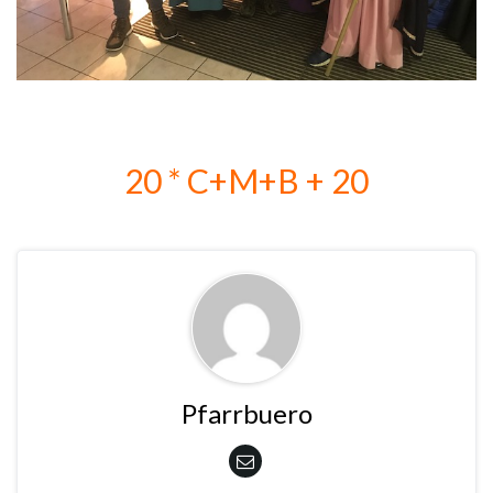
20 * C+M+B + 20
Pfarrbuero