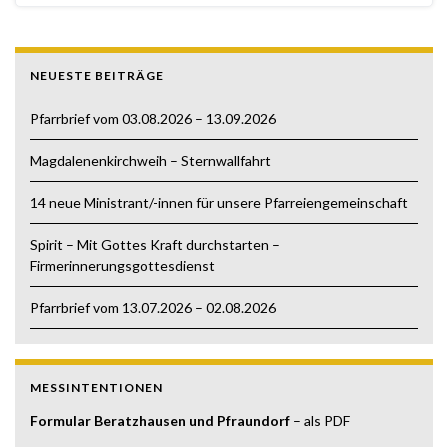
NEUESTE BEITRÄGE
Pfarrbrief vom 03.08.2026 – 13.09.2026
Magdalenenkirchweih – Sternwallfahrt
14 neue Ministrant/-innen für unsere Pfarreiengemeinschaft
Spirit – Mit Gottes Kraft durchstarten –
Firmerinnerungsgottesdienst
Pfarrbrief vom 13.07.2026 – 02.08.2026
MESSINTENTIONEN
Formular Beratzhausen und Pfraundorf
– als PDF