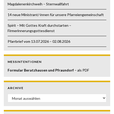
Magdalenenkirchweih – Sternwallfahrt
14 neue Ministrant/-innen für unsere Pfarreiengemeinschaft
Spirit – Mit Gottes Kraft durchstarten –
Firmerinnerungsgottesdienst
Pfarrbrief vom 13.07.2026 – 02.08.2026
MESSINTENTIONEN
Formular Beratzhausen und Pfraundorf
– als PDF
ARCHIVE
Archive