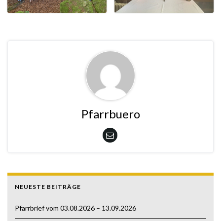
Pfarrbuero
NEUESTE BEITRÄGE
Pfarrbrief vom 03.08.2026 – 13.09.2026