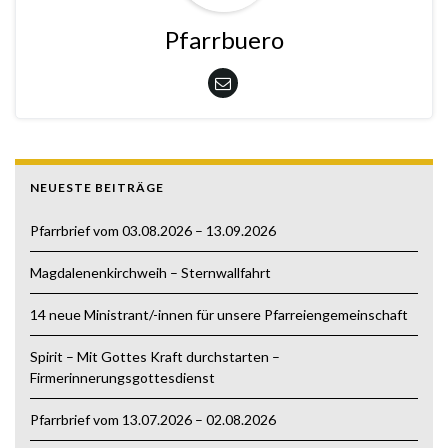
Pfarrbuero
NEUESTE BEITRÄGE
Pfarrbrief vom 03.08.2026 – 13.09.2026
Magdalenenkirchweih – Sternwallfahrt
14 neue Ministrant/-innen für unsere Pfarreiengemeinschaft
Spirit – Mit Gottes Kraft durchstarten –
Firmerinnerungsgottesdienst
Pfarrbrief vom 13.07.2026 – 02.08.2026