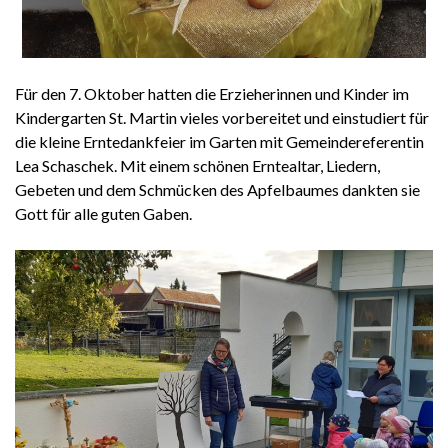
Für den 7. Oktober hatten die Erzieherinnen und Kinder im
Kindergarten St. Martin vieles vorbereitet und einstudiert für
die kleine Erntedankfeier im Garten mit Gemeindereferentin
Lea Schaschek. Mit einem schönen Erntealtar, Liedern,
Gebeten und dem Schmücken des Apfelbaumes dankten sie
Gott für alle guten Gaben.