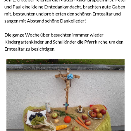
und Paul eine kleine Erntedankandacht, brachten gute Gaben
mit, bestaunten und probierten den schönen Erntealtar und
sangen mit Abstand schöne Dankelieder!
Die ganze Woche über besuchten immmer wieder
Kindergartenkinder und Schulkinder die Pfarrkirche, um den
Erntealtar zu besichtigen.