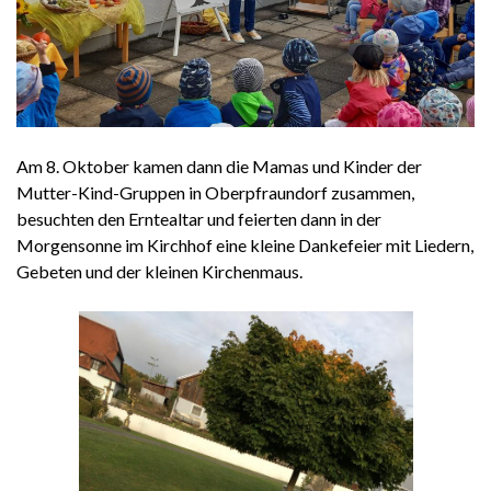
Am 8. Oktober kamen dann die Mamas und Kinder der
Mutter-Kind-Gruppen in Oberpfraundorf zusammen,
besuchten den Erntealtar und feierten dann in der
Morgensonne im Kirchhof eine kleine Dankefeier mit Liedern,
Gebeten und der kleinen Kirchenmaus.