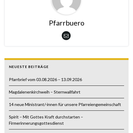
Pfarrbuero
NEUESTE BEITRÄGE
Pfarrbrief vom 03.08.2026 – 13.09.2026
Magdalenenkirchweih – Sternwallfahrt
14 neue Ministrant/-innen für unsere Pfarreiengemeinschaft
Spirit – Mit Gottes Kraft durchstarten –
Firmerinnerungsgottesdienst