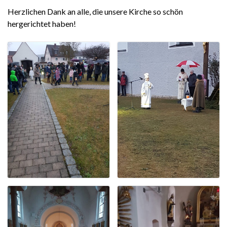
Herzlichen Dank an alle, die unsere Kirche so schön
hergerichtet haben!