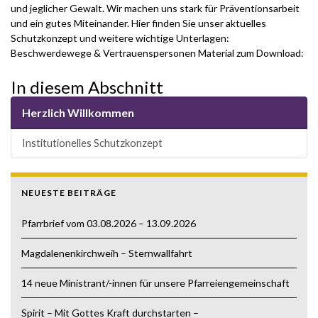
und jeglicher Gewalt. Wir machen uns stark für Präventionsarbeit
und ein gutes Miteinander. Hier finden Sie unser aktuelles
Schutzkonzept und weitere wichtige Unterlagen:
Beschwerdewege & Vertrauenspersonen Material zum Download:
In diesem Abschnitt
Herzlich Willkommen
Institutionelles Schutzkonzept
NEUESTE BEITRÄGE
Pfarrbrief vom 03.08.2026 – 13.09.2026
Magdalenenkirchweih – Sternwallfahrt
14 neue Ministrant/-innen für unsere Pfarreiengemeinschaft
Spirit – Mit Gottes Kraft durchstarten –