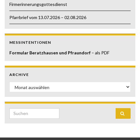
Firmerinnerungsgottesdienst
Pfarrbrief vom 13.07.2026 – 02.08.2026
MESSINTENTIONEN
Formular Beratzhausen und Pfraundorf
– als PDF
ARCHIVE
Archive
Search for: