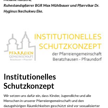
Ruhestandspfarrer BGR Max Mühlbauer
und Pfarrvikar Dr.
Hyginus Ikechukwu Eke.
Institutionelles
Schutzkonzept
Wir setzen uns dafür ein, dass Kinder, Jugendliche und alle
Menschen in unserer Pfarreiengemeinschaft und den
dazugehörigen Räumlichkeiten geschützt sind vor sexualisierter