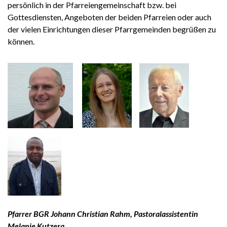
persönlich in der Pfarreiengemeinschaft bzw. bei
Gottesdiensten, Angeboten der beiden Pfarreien oder auch
der vielen Einrichtungen dieser Pfarrgemeinden begrüßen zu
können.
Pfarrer BGR Johann Christian Rahm, Pastoralassistentin
Melanie Kutzera,