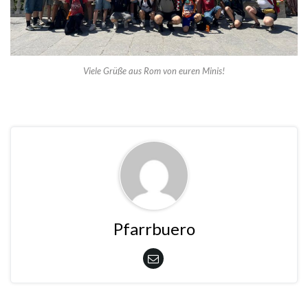
Viele Grüße aus Rom von euren Minis!
Pfarrbuero