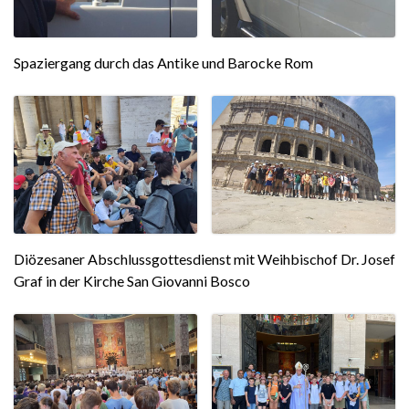
Spaziergang durch das Antike und Barocke Rom
Diözesaner Abschlussgottesdienst mit Weihbischof Dr. Josef
Graf in der Kirche San Giovanni Bosco