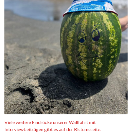
Viele weitere Eindrücke unserer Wallfahrt mit
Interviewbeiträgen gibt es auf der Bistumsseite: