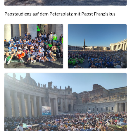
Papstaudienz auf dem Petersplatz mit Papst Franziskus