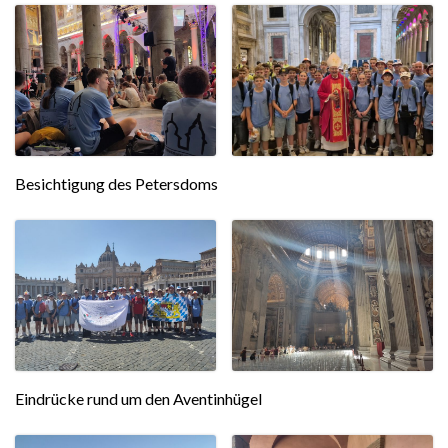
Besichtigung des Petersdoms
Eindrücke rund um den Aventinhügel