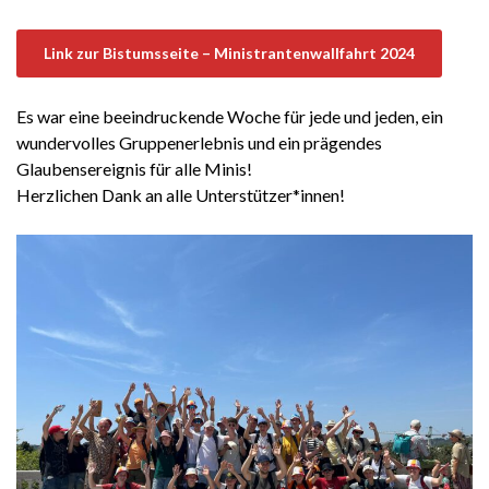
Link zur Bistumsseite – Ministrantenwallfahrt 2024
Es war eine beeindruckende Woche für jede und jeden, ein
wundervolles Gruppenerlebnis und ein prägendes
Glaubensereignis für alle Minis!
Herzlichen Dank an alle Unterstützer*innen!