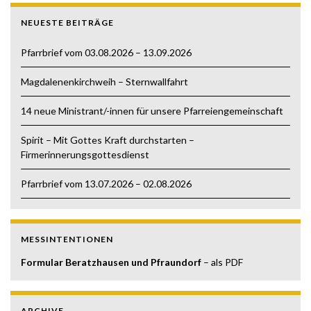
NEUESTE BEITRÄGE
Pfarrbrief vom 03.08.2026 – 13.09.2026
Magdalenenkirchweih – Sternwallfahrt
14 neue Ministrant/-innen für unsere Pfarreiengemeinschaft
Spirit – Mit Gottes Kraft durchstarten –
Firmerinnerungsgottesdienst
Pfarrbrief vom 13.07.2026 – 02.08.2026
MESSINTENTIONEN
Formular Beratzhausen und Pfraundorf
– als PDF
ARCHIVE