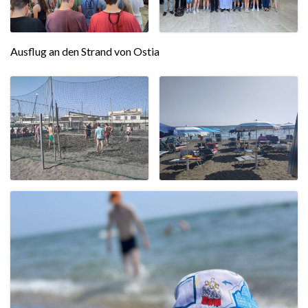
Ausflug an den Strand von Ostia