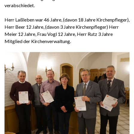
verabschiedet.
Herr Laßleben war 46 Jahre, (davon 18 Jahre Kirchenpfleger),
Herr Beer 12 Jahre, (davon 3 Jahre Kirchenpfleger) Herr
Meier 12 Jahre, Frau Vogl 12 Jahre, Herr Rutz 3 Jahre
Mitglied der Kirchenverwaltung.