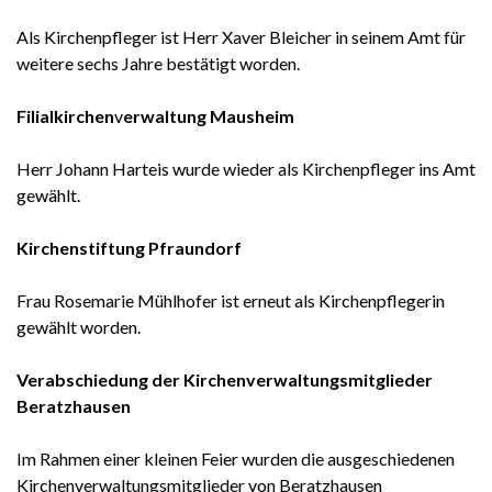
Als Kirchenpfleger ist Herr Xaver Bleicher in seinem Amt für
weitere sechs Jahre bestätigt worden.
Filialkirchen
v
erwaltung Mausheim
Herr Johann Harteis wurde wieder als Kirchenpfleger ins Amt
gewählt.
Kirchenstiftung Pfraundorf
Frau Rosemarie Mühlhofer ist erneut als Kirchenpflegerin
gewählt worden.
Verabschiedung der Kirchenverwaltungsmitglieder
Beratzhausen
Im Rahmen einer kleinen Feier wurden die ausgeschiedenen
Kirchenverwaltungsmitglieder von Beratzhausen