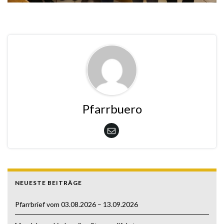
Pfarrbuero
NEUESTE BEITRÄGE
Pfarrbrief vom 03.08.2026 – 13.09.2026