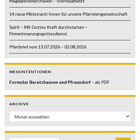
Magdalenenkirchweih – Sternwallfahrt
14 neue Ministrant/-innen für unsere Pfarreiengemeinschaft
Spirit – Mit Gottes Kraft durchstarten –
Firmerinnerungsgottesdienst
Pfarrbrief vom 13.07.2026 – 02.08.2026
MESSINTENTIONEN
Formular Beratzhausen und Pfraundorf
– als PDF
ARCHIVE
Archive