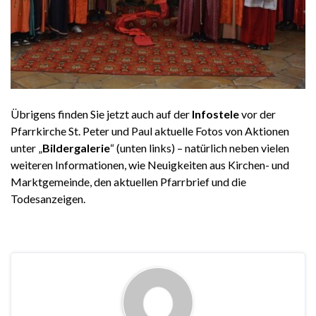
Übrigens finden Sie jetzt auch auf der
Infostele
vor der
Pfarrkirche St. Peter und Paul aktuelle Fotos von Aktionen
unter „
Bildergalerie
“ (unten links) – natürlich neben vielen
weiteren Informationen, wie Neuigkeiten aus Kirchen- und
Marktgemeinde, den aktuellen Pfarrbrief und die
Todesanzeigen.