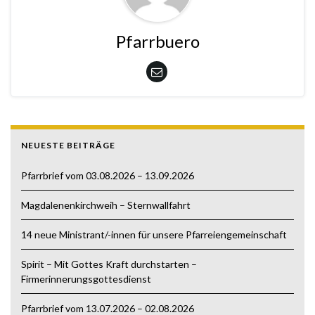
Pfarrbuero
NEUESTE BEITRÄGE
Pfarrbrief vom 03.08.2026 – 13.09.2026
Magdalenenkirchweih – Sternwallfahrt
14 neue Ministrant/-innen für unsere Pfarreiengemeinschaft
Spirit – Mit Gottes Kraft durchstarten –
Firmerinnerungsgottesdienst
Pfarrbrief vom 13.07.2026 – 02.08.2026