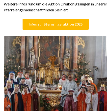
Weitere Infos rund um die Aktion Dreikönigssingen in unserer
Pfarreiengemeinschaft finden Sie hier:
Infos zur Sternsingeraktion 2025