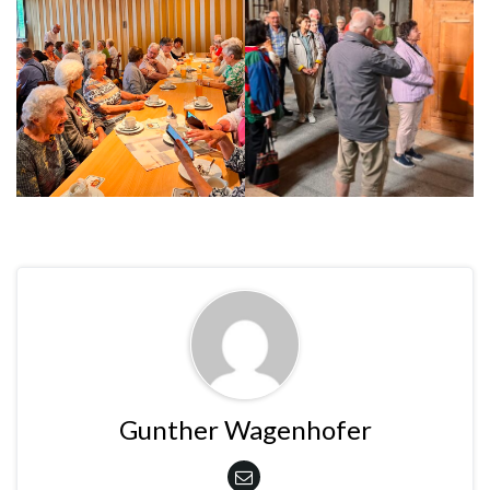
Gunther Wagenhofer