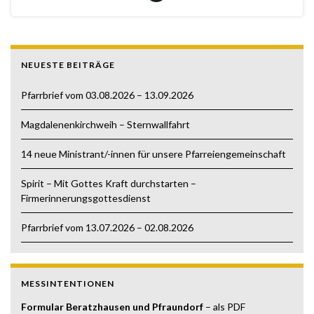
NEUESTE BEITRÄGE
Pfarrbrief vom 03.08.2026 – 13.09.2026
Magdalenenkirchweih – Sternwallfahrt
14 neue Ministrant/-innen für unsere Pfarreiengemeinschaft
Spirit – Mit Gottes Kraft durchstarten –
Firmerinnerungsgottesdienst
Pfarrbrief vom 13.07.2026 – 02.08.2026
MESSINTENTIONEN
Formular Beratzhausen und Pfraundorf
– als PDF