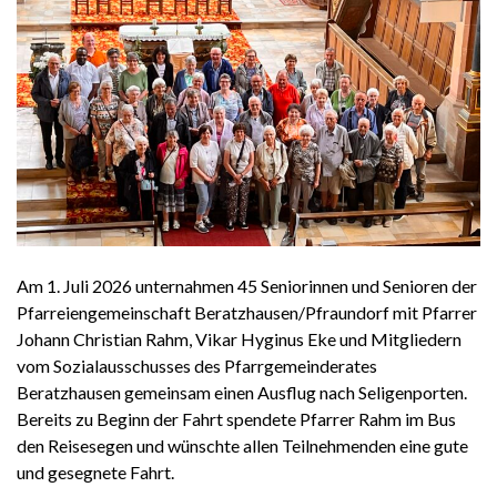
Am 1. Juli 2026 unternahmen 45 Seniorinnen und Senioren der
Pfarreiengemeinschaft Beratzhausen/Pfraundorf mit Pfarrer
Johann Christian Rahm, Vikar Hyginus Eke und Mitgliedern
vom Sozialausschusses des Pfarrgemeinderates
Beratzhausen gemeinsam einen Ausflug nach Seligenporten.
Bereits zu Beginn der Fahrt spendete Pfarrer Rahm im Bus
den Reisesegen und wünschte allen Teilnehmenden eine gute
und gesegnete Fahrt.