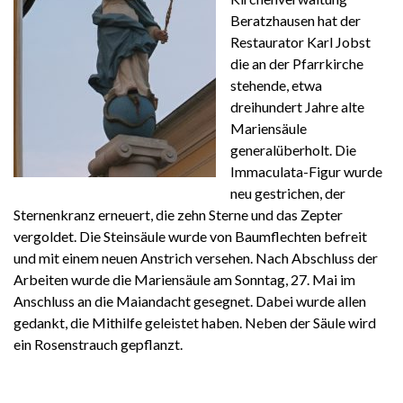
Beratzhausen hat der
Restaurator Karl Jobst
die an der Pfarrkirche
stehende, etwa
dreihundert Jahre alte
Mariensäule
generalüberholt. Die
Immaculata-Figur wurde
neu gestrichen, der
Sternenkranz erneuert, die zehn Sterne und das Zepter
vergoldet. Die Steinsäule wurde von Baumflechten befreit
und mit einem neuen Anstrich versehen. Nach Abschluss der
Arbeiten wurde die Mariensäule am Sonntag, 27. Mai im
Anschluss an die Maiandacht gesegnet. Dabei wurde allen
gedankt, die Mithilfe geleistet haben. Neben der Säule wird
ein Rosenstrauch gepflanzt.