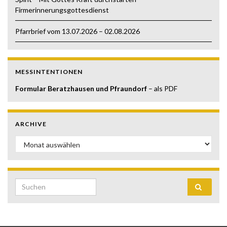
Firmerinnerungsgottesdienst
Pfarrbrief vom 13.07.2026 – 02.08.2026
MESSINTENTIONEN
Formular Beratzhausen und Pfraundorf
– als PDF
ARCHIVE
Archive
Search for: