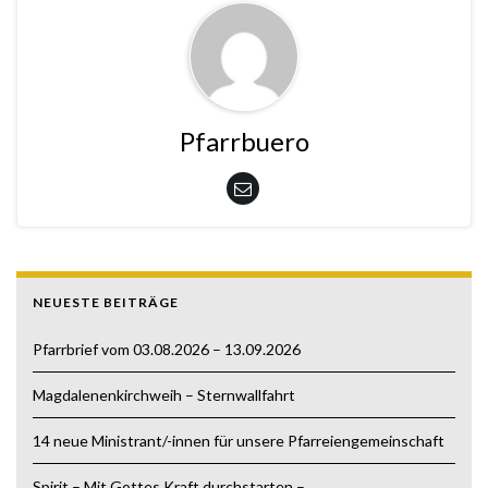
Pfarrbuero
NEUESTE BEITRÄGE
Pfarrbrief vom 03.08.2026 – 13.09.2026
Magdalenenkirchweih – Sternwallfahrt
14 neue Ministrant/-innen für unsere Pfarreiengemeinschaft
Spirit – Mit Gottes Kraft durchstarten –