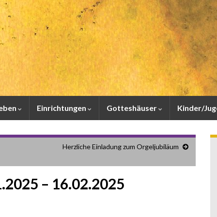
leben
Einrichtungen
Gotteshäuser
Kinder/Ju
Herzliche Einladung zum Orgeljubiläum
1.2025 – 16.02.2025