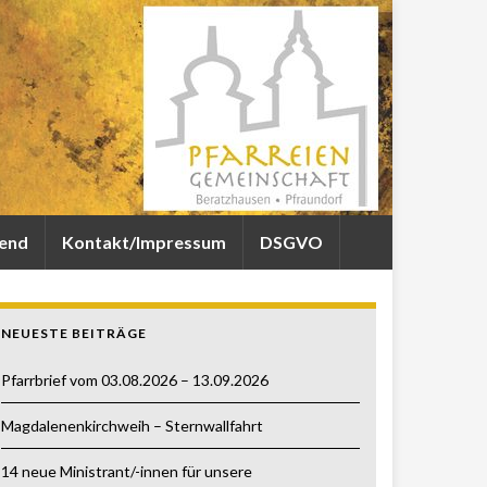
gend
Kontakt/Impressum
DSGVO
NEUESTE BEITRÄGE
Pfarrbrief vom 03.08.2026 – 13.09.2026
Magdalenenkirchweih – Sternwallfahrt
14 neue Ministrant/-innen für unsere