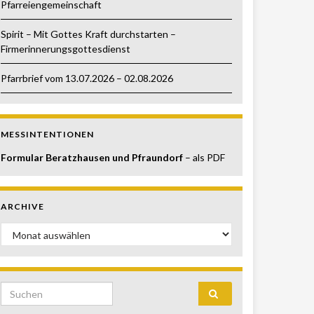
Pfarreiengemeinschaft
Spirit – Mit Gottes Kraft durchstarten –
Firmerinnerungsgottesdienst
Pfarrbrief vom 13.07.2026 – 02.08.2026
MESSINTENTIONEN
Formular Beratzhausen und Pfraundorf
– als PDF
ARCHIVE
Archive
Search for: