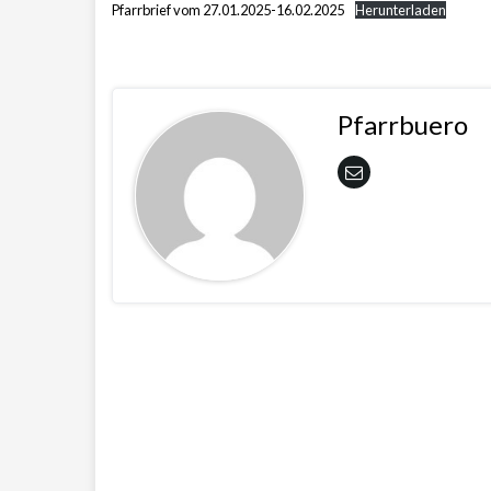
Pfarrbrief vom 27.01.2025-16.02.2025
Herunterladen
Pfarrbuero