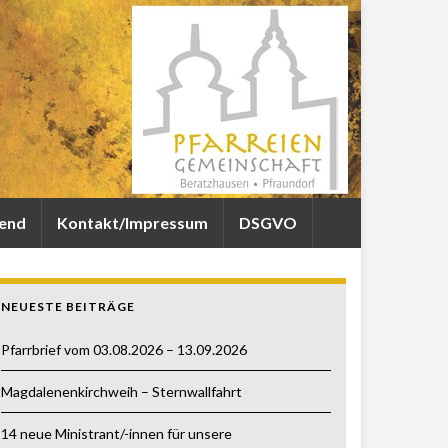
gend
Kontakt/Impressum
DSGVO
NEUESTE BEITRÄGE
Pfarrbrief vom 03.08.2026 – 13.09.2026
Magdalenenkirchweih – Sternwallfahrt
14 neue Ministrant/-innen für unsere