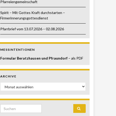
Pfarreiengemeinschaft
Spirit – Mit Gottes Kraft durchstarten –
Firmerinnerungsgottesdienst
Pfarrbrief vom 13.07.2026 – 02.08.2026
MESSINTENTIONEN
Formular Beratzhausen und Pfraundorf
– als PDF
ARCHIVE
Archive
Search for: