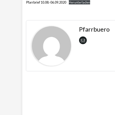
Pfarrbrief 10.08.-06.09.2020
Herunterladen
Pfarrbuero