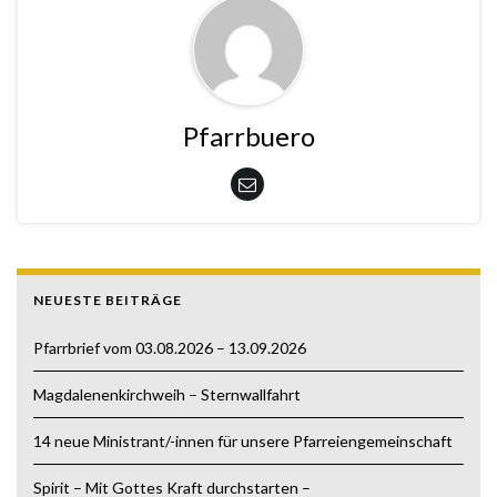
Pfarrbuero
NEUESTE BEITRÄGE
Pfarrbrief vom 03.08.2026 – 13.09.2026
Magdalenenkirchweih – Sternwallfahrt
14 neue Ministrant/-innen für unsere Pfarreiengemeinschaft
Spirit – Mit Gottes Kraft durchstarten –