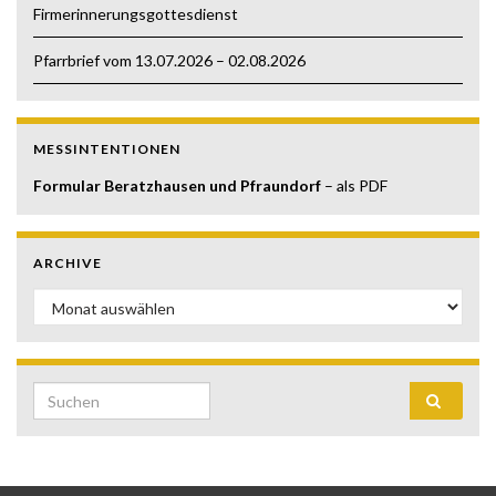
Firmerinnerungsgottesdienst
Pfarrbrief vom 13.07.2026 – 02.08.2026
MESSINTENTIONEN
Formular Beratzhausen und Pfraundorf
– als PDF
ARCHIVE
Archive
Search for: