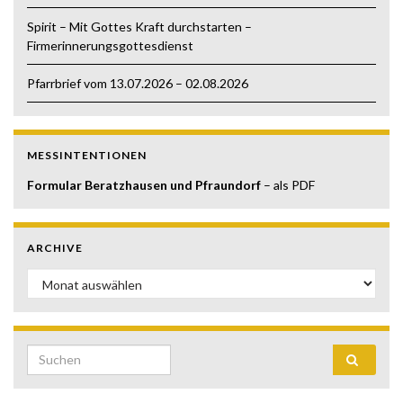
Spirit – Mit Gottes Kraft durchstarten –
Firmerinnerungsgottesdienst
Pfarrbrief vom 13.07.2026 – 02.08.2026
MESSINTENTIONEN
Formular Beratzhausen und Pfraundorf
– als PDF
ARCHIVE
Archive
Search for: