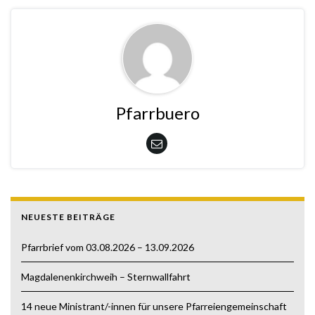
Pfarrbuero
NEUESTE BEITRÄGE
Pfarrbrief vom 03.08.2026 – 13.09.2026
Magdalenenkirchweih – Sternwallfahrt
14 neue Ministrant/-innen für unsere Pfarreiengemeinschaft