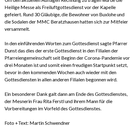
Heilige Messe als Freiluftgottesdienst vor der Kapelle
gefeiert. Rund 30 Gläubige, die Bewohner von Buxlohe und
die Sodalen der MMC Beratzhausen hatten sich zur Mitfeier
versammelt.
In den einführenden Worten zum Gottesdienst sagte Pfarrer
Dunst das dies der erste Gottesdienst in den Filialen der
Pfarreiengemeinschaft seit Beginn der Corona-Pandemie vor
drei Monaten ist und somit einen freudigen Startpunkt setzt,
bevor in den kommenden Wochen auch wieder mit den
Gottesdiensten in allen anderen Filialen begonnen wird.
Ein besonderer Dank galt dann am Ende des Gottesdienstes,
der Mesnerin Frau Rita Ferstl und ihrem Mann für die
Vorbereitungen im Vorfeld des Gottesdienstes.
Foto +Text: Martin Schwendner