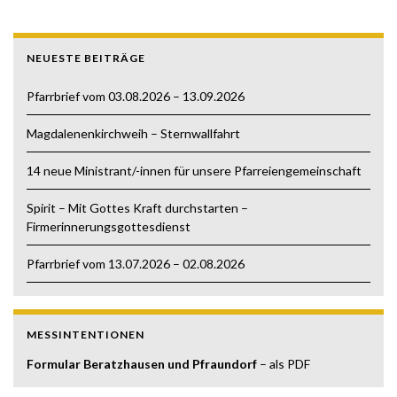
NEUESTE BEITRÄGE
Pfarrbrief vom 03.08.2026 – 13.09.2026
Magdalenenkirchweih – Sternwallfahrt
14 neue Ministrant/-innen für unsere Pfarreiengemeinschaft
Spirit – Mit Gottes Kraft durchstarten –
Firmerinnerungsgottesdienst
Pfarrbrief vom 13.07.2026 – 02.08.2026
MESSINTENTIONEN
Formular Beratzhausen und Pfraundorf
– als PDF