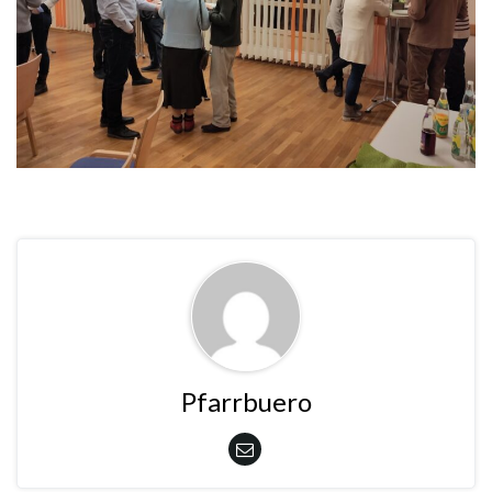
Pfarrbuero