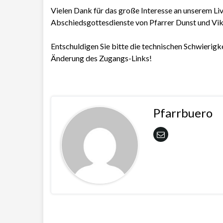
Vielen Dank für das große Interesse an unserem L
Abschiedsgottesdienste von Pfarrer Dunst und Vi
Entschuldigen Sie bitte die technischen Schwierigk
Änderung des Zugangs-Links!
Pfarrbuero