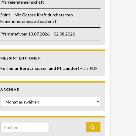
Pfarreiengemeinschaft
Spirit – Mit Gottes Kraft durchstarten –
Firmerinnerungsgottesdienst
Pfarrbrief vom 13.07.2026 – 02.08.2026
MESSINTENTIONEN
Formular Beratzhausen und Pfraundorf
– als PDF
ARCHIVE
Archive
Search for: