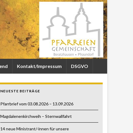
gend
Kontakt/Impressum
DSGVO
NEUESTE BEITRÄGE
Pfarrbrief vom 03.08.2026 – 13.09.2026
Magdalenenkirchweih – Sternwallfahrt
14 neue Ministrant/-innen für unsere