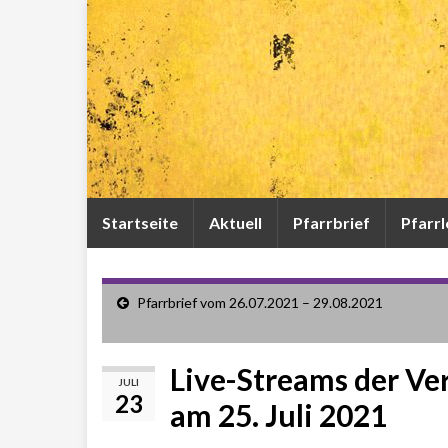
Startseite
Aktuell
Pfarrbrief
Pfarr
Pfarrbrief vom 26.07.2021 – 29.08.2021
Live-Streams der Ve
JULI
23
am 25. Juli 2021