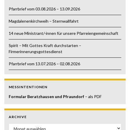
Pfarrbrief vom 03.08.2026 – 13.09.2026
Magdalenenkirchweih – Sternwallfahrt
14 neue Ministrant/-innen für unsere Pfarreiengemeinschaft
Spirit – Mit Gottes Kraft durchstarten –
Firmerinnerungsgottesdienst
Pfarrbrief vom 13.07.2026 – 02.08.2026
MESSINTENTIONEN
Formular Beratzhausen und Pfraundorf
– als PDF
ARCHIVE
Archive