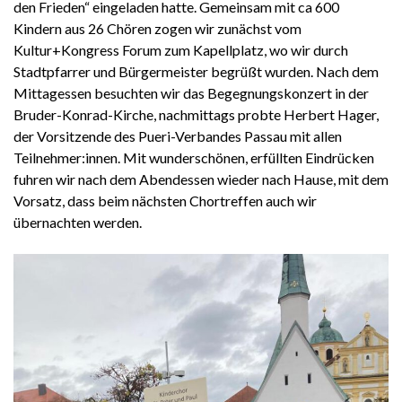
den Frieden“ eingeladen hatte. Gemeinsam mit ca 600
Kindern aus 26 Chören zogen wir zunächst vom
Kultur+Kongress Forum zum Kapellplatz, wo wir durch
Stadtpfarrer und Bürgermeister begrüßt wurden. Nach dem
Mittagessen besuchten wir das Begegnungskonzert in der
Bruder-Konrad-Kirche, nachmittags probte Herbert Hager,
der Vorsitzende des Pueri-Verbandes Passau mit allen
Teilnehmer:innen. Mit wunderschönen, erfüllten Eindrücken
fuhren wir nach dem Abendessen wieder nach Hause, mit dem
Vorsatz, dass beim nächsten Chortreffen auch wir
übernachten werden.