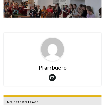
Pfarrbuero
NEUESTE BEITRÄGE