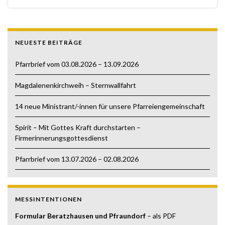
NEUESTE BEITRÄGE
Pfarrbrief vom 03.08.2026 – 13.09.2026
Magdalenenkirchweih – Sternwallfahrt
14 neue Ministrant/-innen für unsere Pfarreiengemeinschaft
Spirit – Mit Gottes Kraft durchstarten –
Firmerinnerungsgottesdienst
Pfarrbrief vom 13.07.2026 – 02.08.2026
MESSINTENTIONEN
Formular Beratzhausen und Pfraundorf
– als PDF