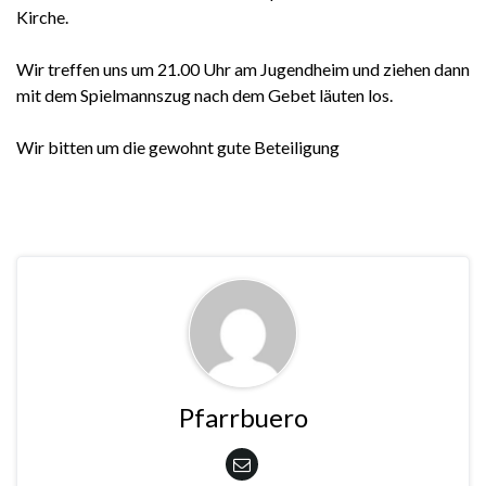
Kirche.
Wir treffen uns um 21.00 Uhr am Jugendheim und ziehen dann
mit dem Spielmannszug nach dem Gebet läuten los.
Wir bitten um die gewohnt gute Beteiligung
Pfarrbuero