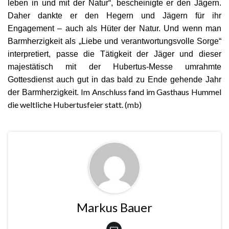
leben in und mit der Natur“, bescheinigte er den Jägern.
Daher dankte er den Hegern und Jägern für ihr
Engagement – auch als Hüter der Natur. Und wenn man
Barmherzigkeit als „Liebe und verantwortungsvolle Sorge“
interpretiert, passe die Tätigkeit der Jäger und dieser
majestätisch mit der Hubertus-Messe umrahmte
Gottesdienst auch gut in das bald zu Ende gehende Jahr
Im Anschluss fand im Gasthaus Hummel
der Barmherzigkeit.
die weltliche Hubertusfeier statt. (mb)
Markus Bauer