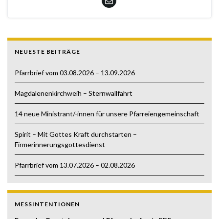
NEUESTE BEITRÄGE
Pfarrbrief vom 03.08.2026 – 13.09.2026
Magdalenenkirchweih – Sternwallfahrt
14 neue Ministrant/-innen für unsere Pfarreiengemeinschaft
Spirit – Mit Gottes Kraft durchstarten –
Firmerinnerungsgottesdienst
Pfarrbrief vom 13.07.2026 – 02.08.2026
MESSINTENTIONEN