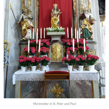
Marienaltar in St. Peter und Paul