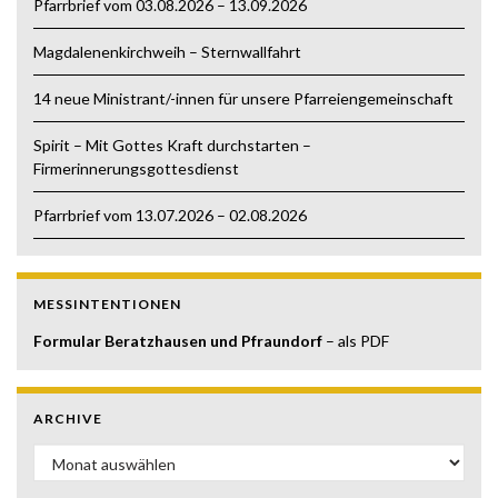
Pfarrbrief vom 03.08.2026 – 13.09.2026
Magdalenenkirchweih – Sternwallfahrt
14 neue Ministrant/-innen für unsere Pfarreiengemeinschaft
Spirit – Mit Gottes Kraft durchstarten –
Firmerinnerungsgottesdienst
Pfarrbrief vom 13.07.2026 – 02.08.2026
MESSINTENTIONEN
Formular Beratzhausen und Pfraundorf
– als PDF
ARCHIVE
Archive