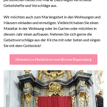
Gebetshefte und Vorschläge aus.
Wir möchten auch zum Mariengebet in den Wohnungen und
Häusern einladen und ermutigen. Vielleicht haben Sie einen
Maialtar in der Wohnung oder im Garten oder möchten in
diesem Jahr einen aufbauen. Nehmen Sie sich gerne die
Gebetsvorschläge aus der Kirche mit oder beten und singen
Sie mit dem Gotteslob!
Hinweise zu Maialtären vom Bistum Regensburg